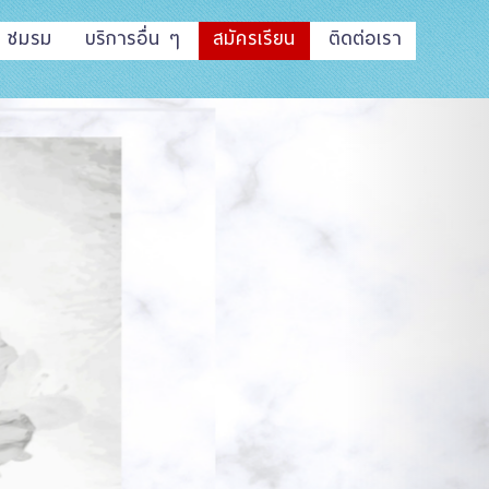
ชมรม
บริการอื่น ๆ
สมัครเรียน
ติดต่อเรา