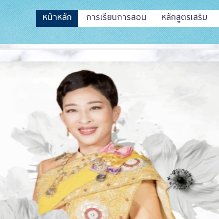
หน้าหลัก
การเรียนการสอน
หลักสูตรเสริม