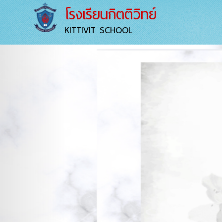
โรงเรียนกิตติวิทย์
KITTIVIT SCHOOL