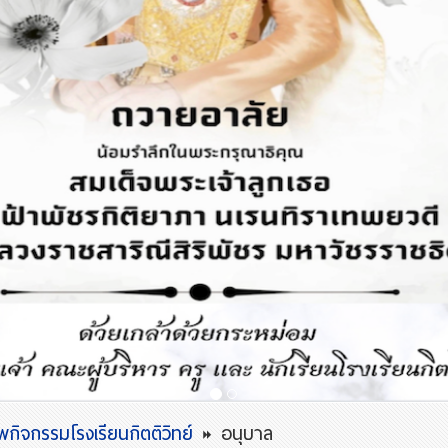
กิจกรรมโรงเรียนกิตติวิทย์
อนุบาล