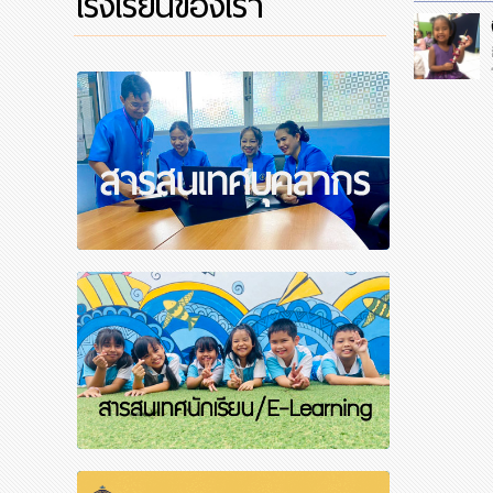
โรงเรียนของเรา