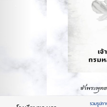
รวมรูปภาพ