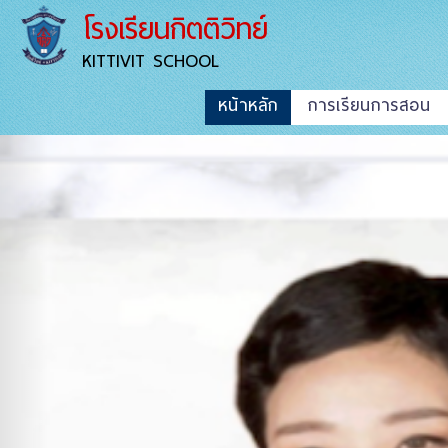
โรงเรียนกิตติวิทย์
KITTIVIT SCHOOL
หน้าหลัก
การเรียนการสอน