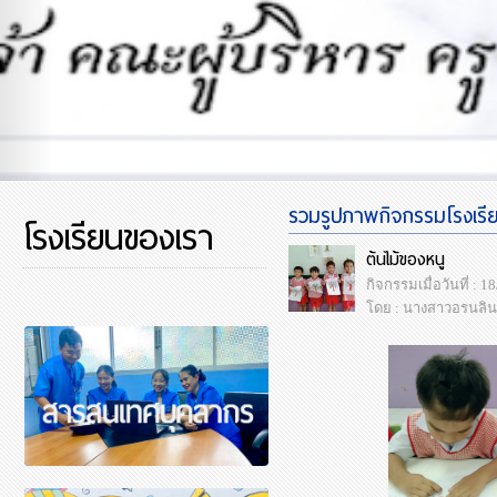
รวมรูปภาพกิจกรรมโรงเรียน
โรงเรียนของเรา
ต้นไม้ของหนู
กิจกรรมเมื่อวันที่ : 
โดย : นางสาวอรนลิน