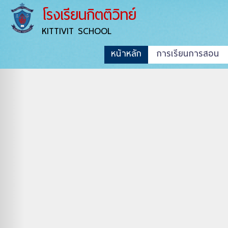
โรงเรียนกิตติวิทย์
KITTIVIT SCHOOL
หน้าหลัก
การเรียนการสอน