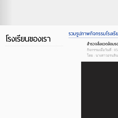
รวมรูปภาพกิจกรรมโรงเรียน
โรงเรียนของเรา
สำรวจสิ่งแวดล้อมร
กิจกรรมเมื่อวันที่ : 
โดย : นางสาวอรนลิน