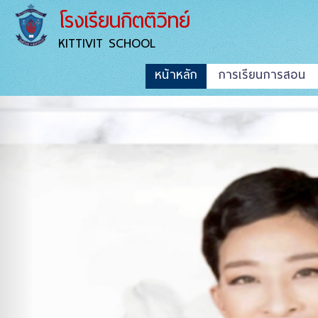
โรงเรียนกิตติวิทย์
KITTIVIT SCHOOL
หน้าหลัก
การเรียนการสอน