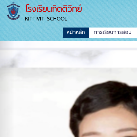
โรงเรียนกิตติวิทย์
KITTIVIT SCHOOL
หน้าหลัก
การเรียนการสอน