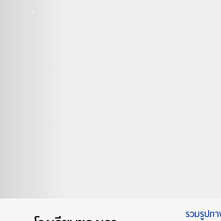
รวมรูปภาพ