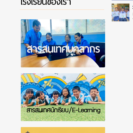
โรงเรียนของเรา