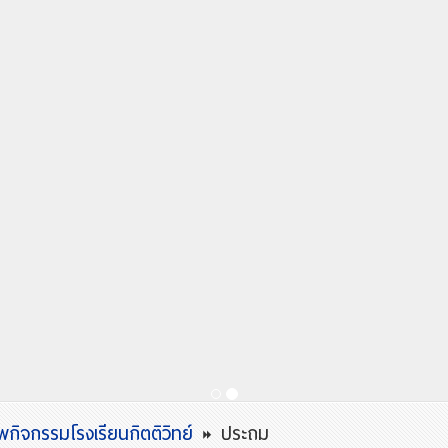
กิจกรรมโรงเรียนกิตติวิทย์
ประถม