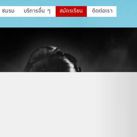
ชมรม
บริการอื่น ๆ
สมัครเรียน
ติดต่อเรา