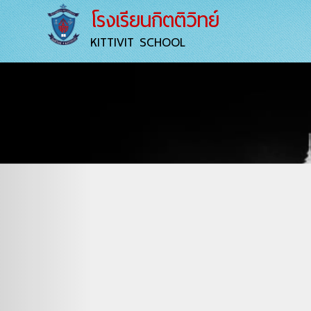
โรงเรียนกิตติวิทย์
KITTIVIT SCHOOL