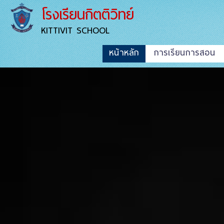
โรงเรียนกิตติวิทย์
KITTIVIT SCHOOL
หน้าหลัก
การเรียนการสอน