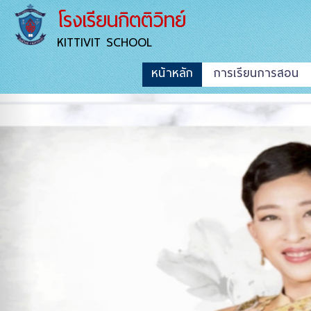
โรงเรียนกิตติวิทย์
KITTIVIT SCHOOL
หน้าหลัก
การเรียนการสอน