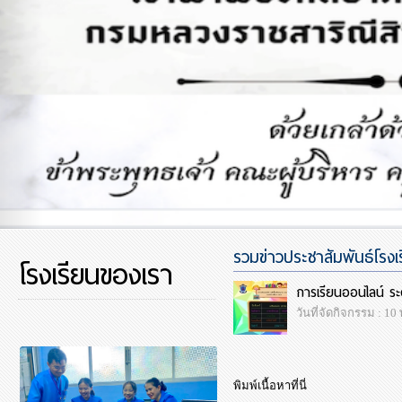
รวมข่าวประชาสัมพันธ์โรงเร
โรงเรียนของเรา
การเรียนออนไลน์ ระ
วันที่จัดกิจกรรม : 10
พิมพ์เนื้อหาที่นี่