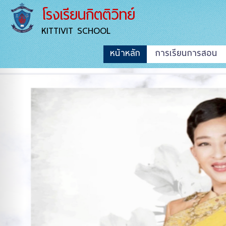
โรงเรียนกิตติวิทย์
KITTIVIT SCHOOL
หน้าหลัก
การเรียนการสอน