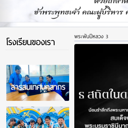
พระพันปีหลวง 3
โรงเรียนของเรา