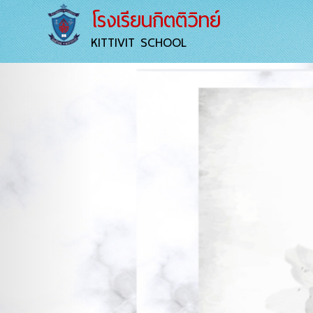
โรงเรียนกิตติวิทย์
KITTIVIT SCHOOL