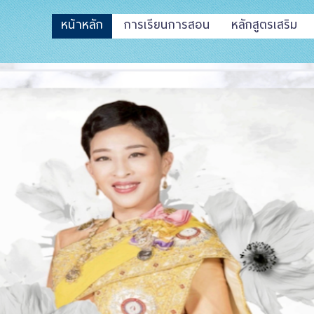
หน้าหลัก
การเรียนการสอน
หลักสูตรเสริม