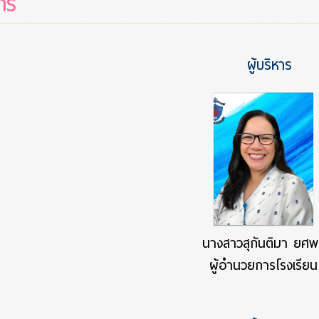
กร
ผู้บริหาร
นางสาวสุกันติมา ยศ
ผู้อำนวยการโรงเรียน