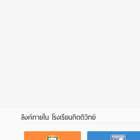
ลิงค์ภายใน โรงเรียนกิตติวิทย์