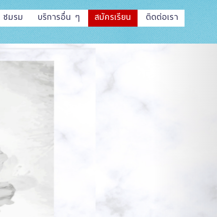
ชมรม
บริการอื่น ๆ
สมัครเรียน
ติดต่อเรา