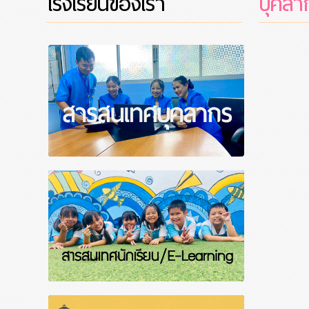
โรงเรียนของเรา
บุคลา