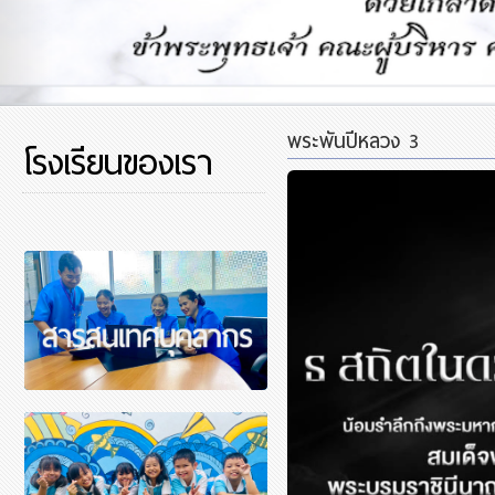
พระพันปีหลวง 3
โรงเรียนของเรา