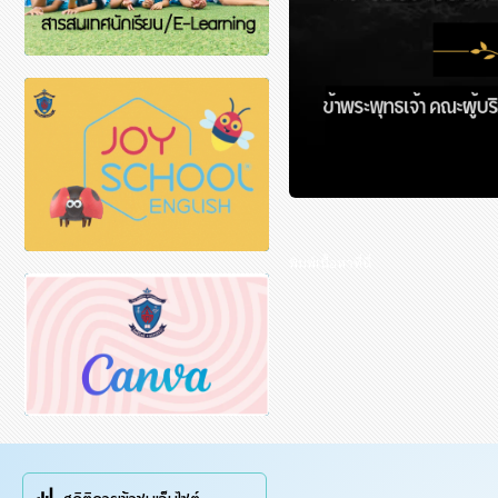
พิมพ์เนื้อหาที่นี่