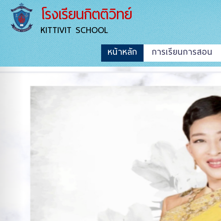
โรงเรียนกิตติวิทย์
KITTIVIT SCHOOL
หน้าหลัก
การเรียนการสอน