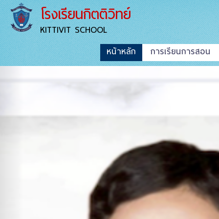
โรงเรียนกิตติวิทย์
KITTIVIT SCHOOL
หน้าหลัก
การเรียนการสอน