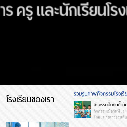
รวมรูปภาพกิจกรรมโรงเรียน
โรงเรียนของเรา
กิจกรรมปั้นดินน้ำมั
กิจกรรมเมื่อวันที่ : 
โดย : นางสาวอรนลิน