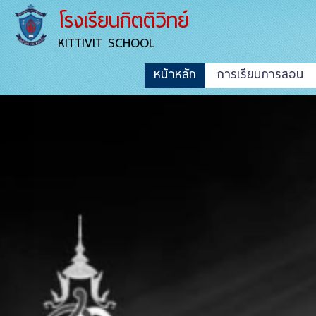
โรงเรียนกิตติวิทย์
KITTIVIT SCHOOL
หน้าหลัก
การเรียนการสอน