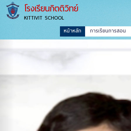
โรงเรียนกิตติวิทย์
KITTIVIT SCHOOL
หน้าหลัก
การเรียนการสอน