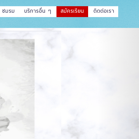
ชมรม
บริการอื่น ๆ
สมัครเรียน
ติดต่อเรา