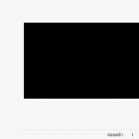
ก่อนหน้า
1