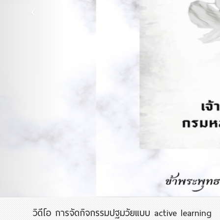
วิดีโอ การจัดกิจกรรมปฐมวัยแบบ active learning