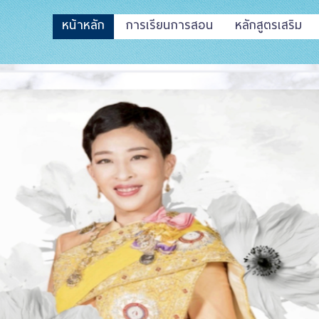
หน้าหลัก
การเรียนการสอน
หลักสูตรเสริม