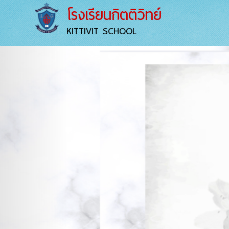
โรงเรียนกิตติวิทย์
KITTIVIT SCHOOL