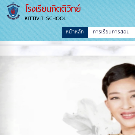
โรงเรียนกิตติวิทย์
KITTIVIT SCHOOL
หน้าหลัก
การเรียนการสอน