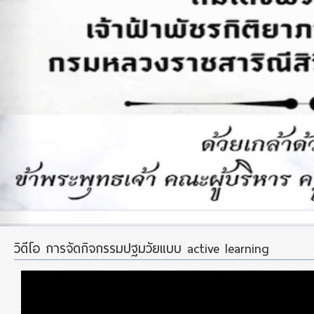
วิดีโอ การจัดกิจกรรมปฐมวัยแบบ active learning