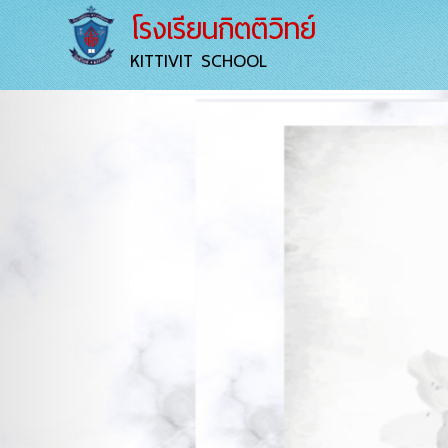
โรงเรียนกิตติวิทย์
KITTIVIT SCHOOL