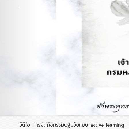
วิดีโอ การจัดกิจกรรมปฐมวัยแบบ active learning