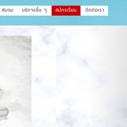
ชมรม
บริการอื่น ๆ
สมัครเรียน
ติดต่อเรา