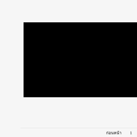
ก่อนหน้า
1