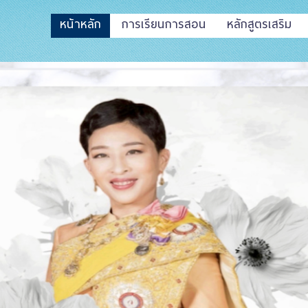
หน้าหลัก
การเรียนการสอน
หลักสูตรเสริม