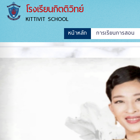
โรงเรียนกิตติวิทย์
KITTIVIT SCHOOL
หน้าหลัก
การเรียนการสอน