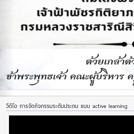
วีดีโอ การจัดกิจกรรมระดับประถม แบบ active learning