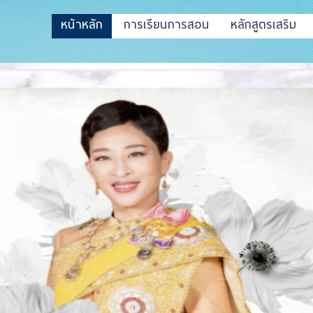
หน้าหลัก
การเรียนการสอน
หลักสูตรเสริม