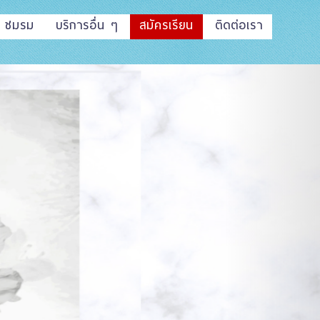
ชมรม
บริการอื่น ๆ
สมัครเรียน
ติดต่อเรา