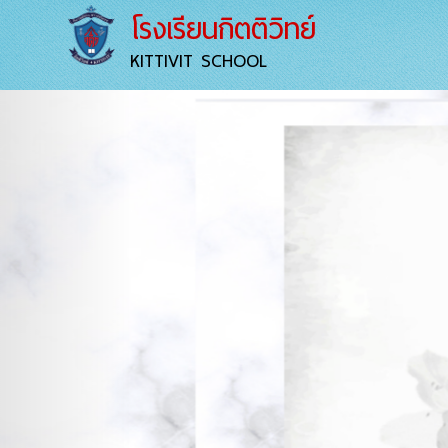
โรงเรียนกิตติวิทย์
KITTIVIT SCHOOL