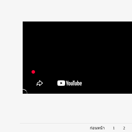
ก่อนหน้า
1
2