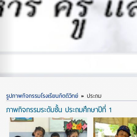
รูปภาพกิจกรรมโรงเรียนกิตติวิทย์
ประถม
ภาพกิจกรรมระดับชั้น ประถมศึกษาปีที่ 1