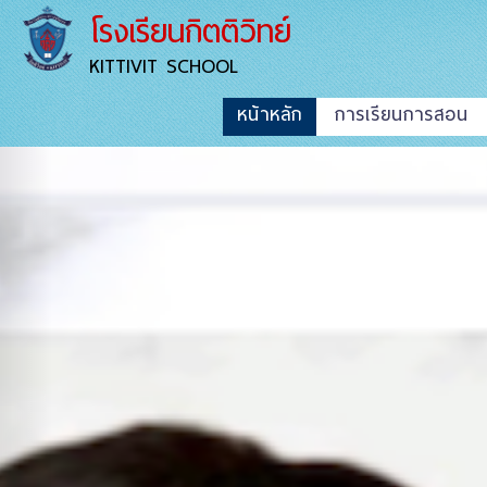
โรงเรียนกิตติวิทย์
KITTIVIT SCHOOL
หน้าหลัก
การเรียนการสอน