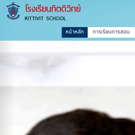
โรงเรียนกิตติวิทย์
KITTIVIT SCHOOL
หน้าหลัก
การเรียนการสอน