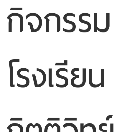
กิจกรรม
โรงเรียน
กิตติวิทย์