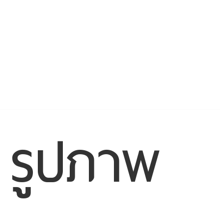
รูปภาพ