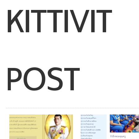
KITTIVIT
POST
KITTIVIT POST :JULY
KITTIVIT POST
KITTIVIT POST :JULY
KITTIVIT POST