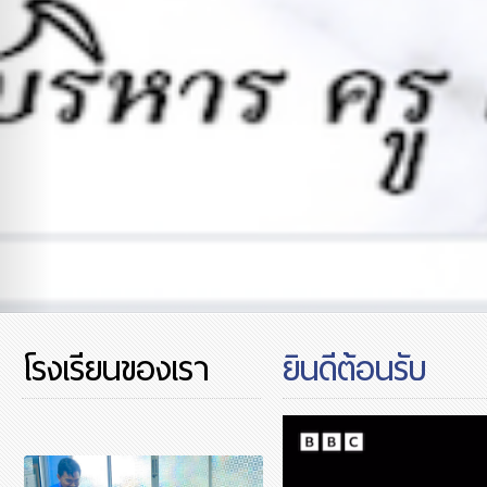
โรงเรียนของเรา
ยินดีต้อนรับ