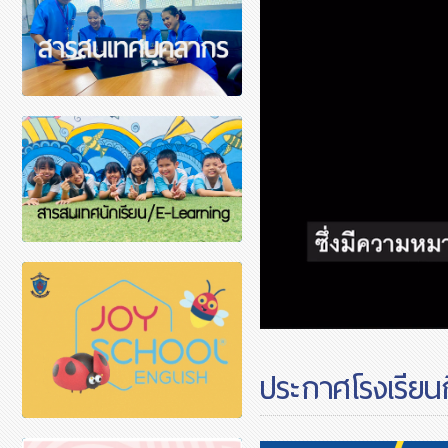
ประกาศโรงเรียนกิ